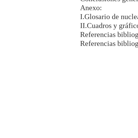
Anexo:
I.Glosario de nucle
II.Cuadros y gráfic
Referencias bibliog
Referencias bibliog