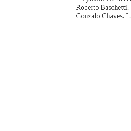
Roberto Baschetti. 
Gonzalo Chaves. L