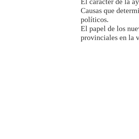
El carácter de la a
Causas que determin
políticos.
El papel de los nue
provinciales en la 