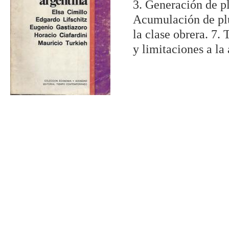
3. Generación de pl
Acumulación de plus
la clase obrera. 7.
y limitaciones a la