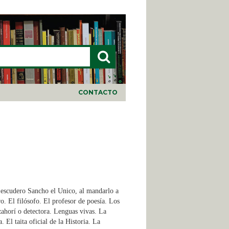
LARIO DE BÚSQUEDA
CONTACTO
 escudero Sancho el Unico, al mandarlo a
o. El filósofo. El profesor de poesía. Los
ahorí o detectora. Lenguas vivas. La
El taita oficial de la Historia. La