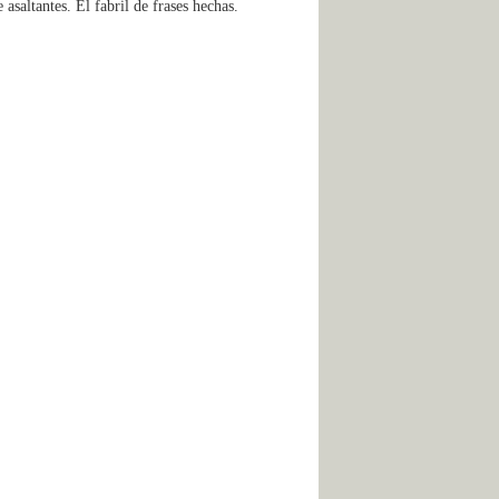
asaltantes. El fabril de frases hechas.