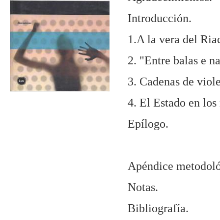
Introducción.
1.A la vera del Ria
2. "Entre balas e n
3. Cadenas de viole
4. El Estado en los
Epílogo.
Apéndice metodoló
Notas.
Bibliografía.