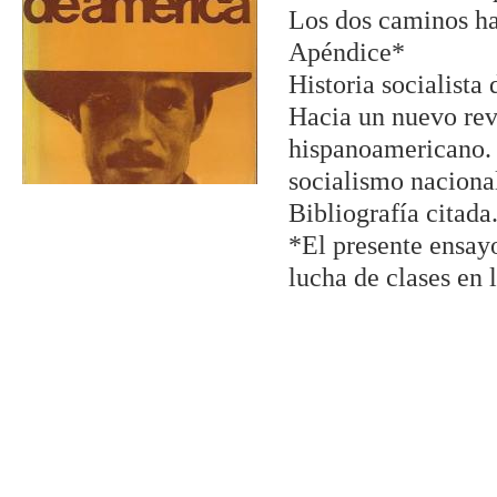
Los dos caminos hac
Apéndice*
Historia socialista
Hacia un nuevo rev
hispanoamericano. 2
socialismo naciona
Bibliografía citada
*El presente ensayo
lucha de clases en