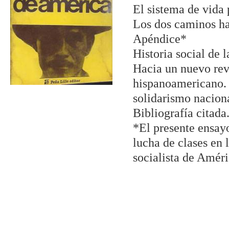
El sistema de vida 
Los dos caminos hac
Apéndice*
Historia social de 
Hacia un nuevo rev
hispanoamericano. 2
solidarismo nacion
Bibliografía citada
*El presente ensayo
lucha de clases en
socialista de Améri